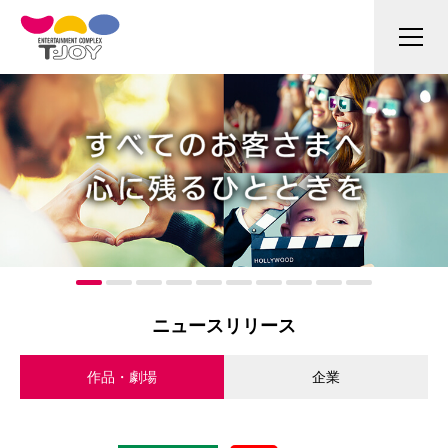
ニュースリリース
作品・劇場
企業