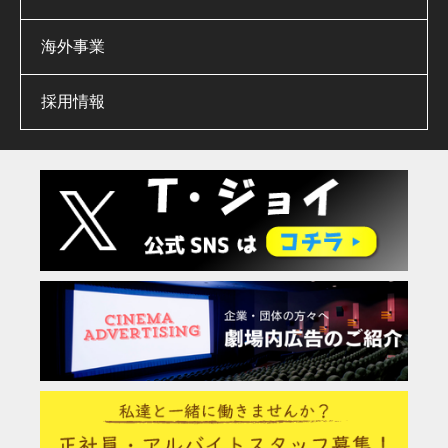
海外事業
採用情報