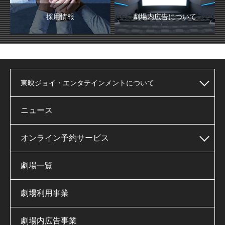
採用情報
劇場内広告について
東映ジョイ・エンタテインメントについて
ニュース
オンライン予約サービス
劇場一覧
劇場利用事業
劇場内広告事業