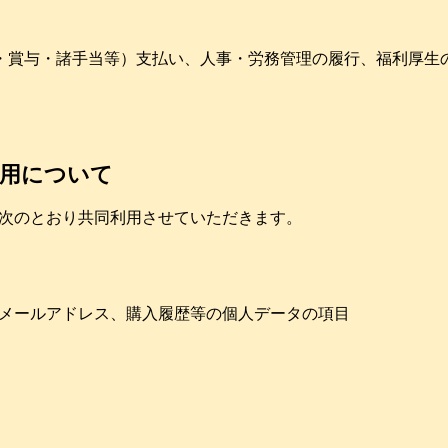
金・賞与・諸手当等）支払い、人事・労務管理の履行、福利厚生
利用について
次のとおり共同利用させていただきます。
メールアドレス、購入履歴等の個人データの項目