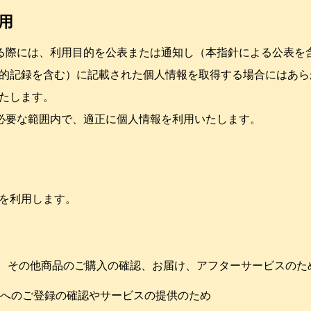
利用
する際には、利用目的を公表または通知し（本指針による公表を
的記録を含む）に記載された個人情報を取得する場合にはあら
たします。
に必要な範囲内で、適正に個人情報を利用いたします。
を利用します。
ト、その他商品のご購入の確認、お届け、アフターサービスのた
スへのご登録の確認やサービスの提供のため