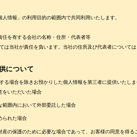
る個人情報」の利用目的の範囲内で共同利用いたします。
て責任を有する会社の名称・住所・代表者等
ては当社が責任を負います。当社の住所及び代表者については
提供について
する場合を除きお預かりした個人情報を第三者に提供いたしま
意をいただいた場合
な範囲内において外部委託した場合
められた場合
は財産の保護のために必要な場合であって、お客様の同意を得る