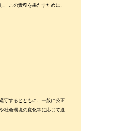
識し、この責務を果たすために、
を遵守するとともに、一般に公正
や社会環境の変化等に応じて適