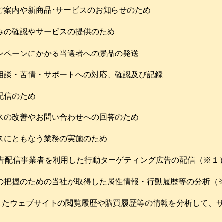
ご案内や新商品･サービスのお知らせのため
みの確認やサービスの提供のため
ンペーンにかかる当選者への景品の発送
ご相談・苦情・サポートへの対応、確認及び記録
配信のため
スの改善やお問い合わせへの回答のため
スにともなう業務の実施のため
o等の広告配信事業者を利用した行動ターゲティング広告の配信（※１
等の把握のための当社が取得した属性情報・行動履歴等の分析（
したウェブサイトの閲覧履歴や購買履歴等の情報を分析して、