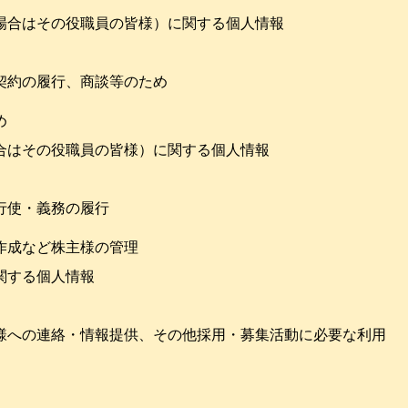
の場合はその役職員の皆様）に関する個人情報
契約の履行、商談等のため
め
場合はその役職員の皆様）に関する個人情報
行使・義務の履行
作成など株主様の管理
関する個人情報
者様への連絡・情報提供、その他採用・募集活動に必要な利用