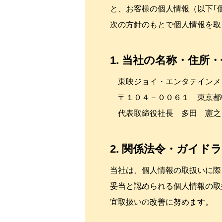
と、お客様の個人情報（以下｢
次の方針のもとで個人情報を取
1. 当社の名称・住所
東映ジョイ・エンタテインメ
〒１０４－００６１ 東京都
代表取締役社長 多田 憲之
2. 関係法令・ガイド
当社は、個人情報の取扱いに際
妥当と認められる個人情報の取
宜取扱いの改善に努めます。