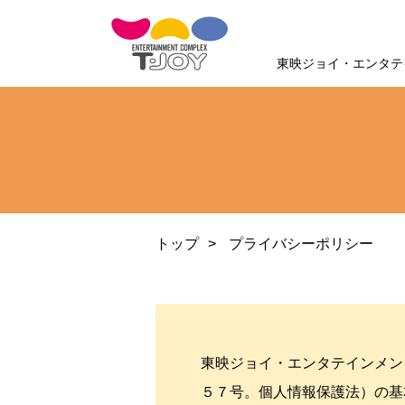
東映ジョイ・エンタテ
トップ
プライバシーポリシー
東映ジョイ・エンタテインメン
５７号。個人情報保護法）の基