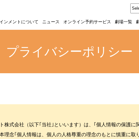
インメントについて
ニュース
オンライン予約サービス
劇場一覧
プライバシーポリシー
ト株式会社（以下｢当社｣といいます）は、｢個人情報の保護に
本理念｢個人情報は、個人の人格尊重の理念のもとに慎重に取