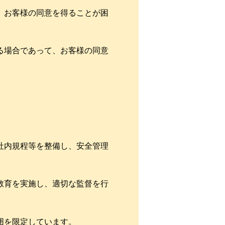
、お客様の同意を得ることが困
る場合であって、お客様の同意
社内規程等を整備し、安全管理
教育を実施し、適切な監督を行
囲を限定しています。