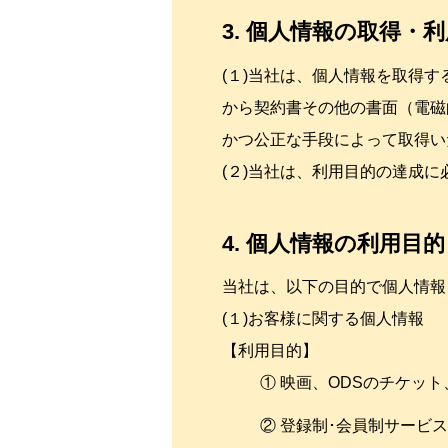
3. 個人情報の取得・
(１)当社は、個人情報を取得
から契約書その他の書面（電磁
かつ公正な手段によって取得い
(２)当社は、利用目的の達成
4. 個人情報の利用目的
当社は、以下の目的で個人情報
(１)お客様に関する個人情報
【利用目的】
① 映画、ODSのチケッ
② 登録制･会員制サービ