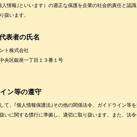
個人情報｣といいます）の適正な保護を企業の社会的責任と認
り扱います。
・代表者の氏名
ント株式会社
中央区銀座一丁目１３番１号
ライン等の遵守
して、｢個人情報保護法｣その他の関係法令、ガイドライン等
扱いに関する慣行に準拠し、適切に取り扱います。また、法令