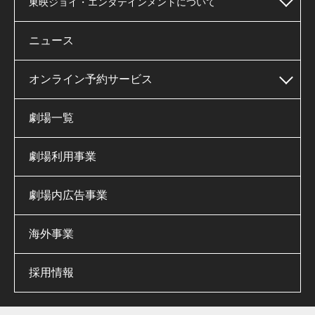
東映ジョイ・エンタテインメントについて
ニュース
オンライン予約サービス
劇場一覧
劇場利用事業
劇場内広告事業
海外事業
採用情報