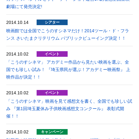
劇場にて発売決定!
2014.10.14
シアター
映画館では全国でこうのすシネマだけ！2014ツール・ド・フラ
ンス さいたまクリテリウム パブリックビューイング決定！！
2014.10.02
イベント
「こうのすシネマ」 アカデミー作品から見たい映画を選ぶ、全
国でも珍しい試み！ 『埼玉県民が選ぶ！アカデミー映画祭』 上
映作品が決定！！
2014.10.02
イベント
「こうのすシネマ」映画を見て感想文を書く、全国でも珍しい試
み 『第1回埼玉夏休み子供映画感想文コンクール』 表彰式開
催！！
2014.10.02
キャンペーン