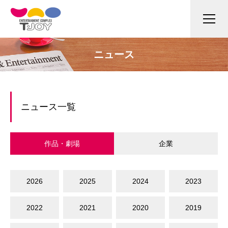
ニュース
ニュース一覧
作品・劇場
企業
2026
2025
2024
2023
2022
2021
2020
2019