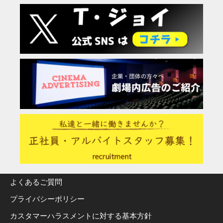
よくあるご質問
プライバシーポリシー
カスタマーハラスメントに対する基本方針