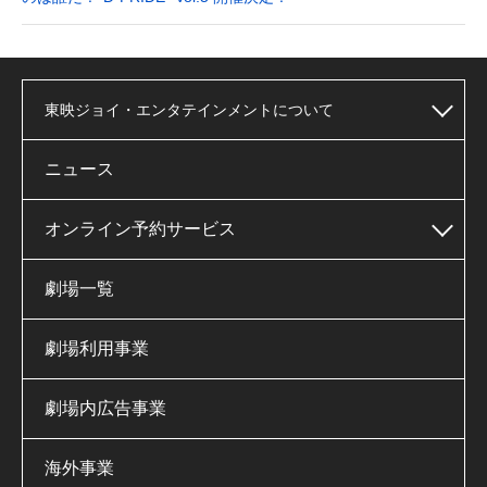
東映ジョイ・エンタテインメントについて
ニュース
オンライン予約サービス
劇場一覧
劇場利用事業
劇場内広告事業
海外事業