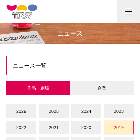
ニュース
ニュース一覧
作品・劇場
企業
2026
2025
2024
2023
2022
2021
2020
2019