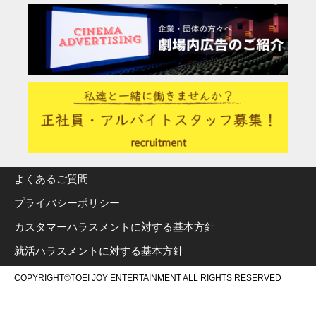
よくあるご質問
プライバシーポリシー
カスタマーハラスメントに対する基本方針
就活ハラスメントに対する基本方針
COPYRIGHT©TOEI JOY ENTERTAINMENT ALL RIGHTS RESERVED