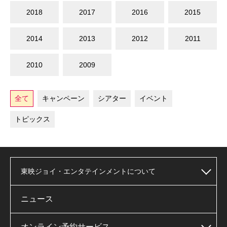
2018
2017
2016
2015
2014
2013
2012
2011
2010
2009
全て
キャンペーン
シアター
イベント
トピックス
東映ジョイ・エンタテインメントについて
ニュース
オンライン予約サービス