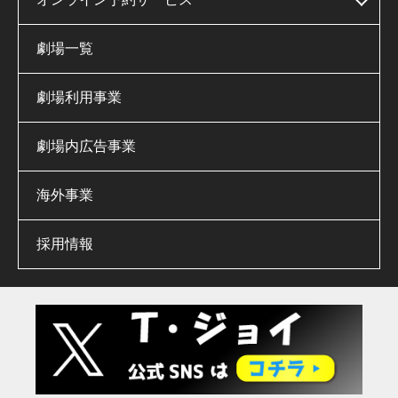
劇場一覧
劇場利用事業
劇場内広告事業
海外事業
採用情報