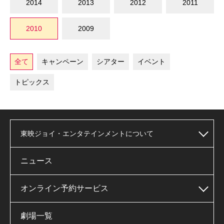
2014
2013
2012
2011
2010
2009
全て
キャンペーン
シアター
イベント
トピックス
東映ジョイ・エンタテインメントについて
ニュース
オンライン予約サービス
劇場一覧