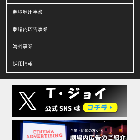
劇場利用事業
劇場内広告事業
海外事業
採用情報