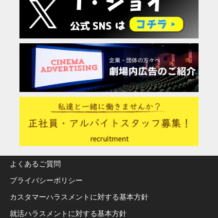
よくあるご質問
プライバシーポリシー
カスタマーハラスメントに対する基本方針
就活ハラスメントに対する基本方針