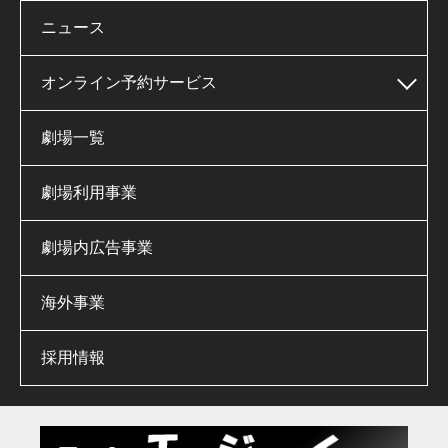
ニュース
オンライン予約サービス
劇場一覧
劇場利用事業
劇場内広告事業
海外事業
採用情報