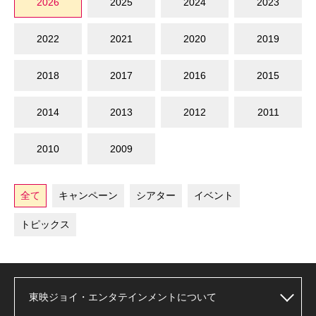
2026
2025
2024
2023
2022
2021
2020
2019
2018
2017
2016
2015
2014
2013
2012
2011
2010
2009
全て
キャンペーン
シアター
イベント
トピックス
東映ジョイ・エンタテインメントについて