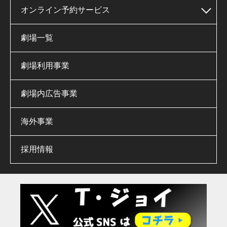
オンライン予約サービス
劇場一覧
劇場利用事業
劇場内広告事業
海外事業
採用情報