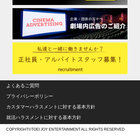
よくあるご質問
プライバシーポリシー
カスタマーハラスメントに対する基本方針
就活ハラスメントに対する基本方針
COPYRIGHT©TOEI JOY ENTERTAINMENT ALL RIGHTS RESERVED