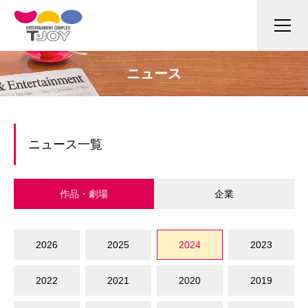
ニュース
ニュース一覧
作品・劇場
企業
2026
2025
2024
2023
2022
2021
2020
2019