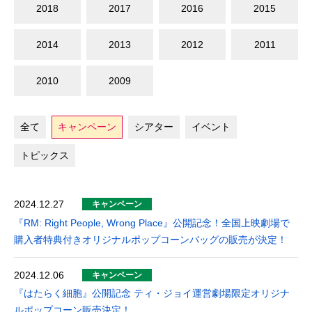
2018
2017
2016
2015
2014
2013
2012
2011
2010
2009
全て
キャンペーン
シアター
イベント
トピックス
2024.12.27
キャンペーン
『RM: Right People, Wrong Place』公開記念！全国上映劇場で
購入者特典付きオリジナルポップコーンバッグの販売が決定！
2024.12.06
キャンペーン
『はたらく細胞』公開記念 ティ・ジョイ運営劇場限定オリジナ
ルポップコーン販売決定！