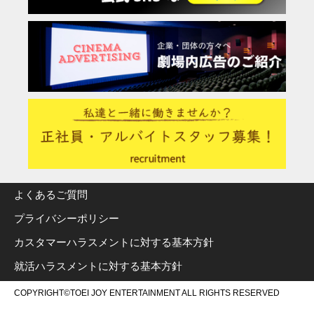
よくあるご質問
プライバシーポリシー
カスタマーハラスメントに対する基本方針
就活ハラスメントに対する基本方針
COPYRIGHT©TOEI JOY ENTERTAINMENT ALL RIGHTS RESERVED