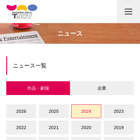
ニュース
ニュース一覧
作品・劇場
企業
2026
2025
2024
2023
2022
2021
2020
2019