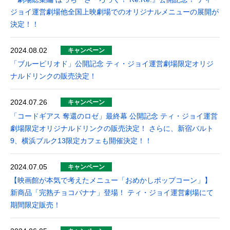
ジョイ運営劇場他全国上映劇場でのオリジナルメニューの展開が
決定！！
2024.08.02
キャンペーン
「ブルーピリオド」公開記念 ティ・ジョイ運営劇場限定オリジ
ナルドリンクの販売決定！
2024.07.26
キャンペーン
「コードギアス 奪還のロゼ」最終幕 公開記念 ティ・ジョイ運営
劇場限定オリジナルドリンクの販売決定！ さらに、新宿バルト
9、横浜ブルク13限定カフェも開催決定！！
2024.07.05
キャンペーン
【映画館が本気で考えたメニュー「おめかしポップコーン」】
新商品「完熟チョコバナナ」登場！ ティ・ジョイ運営劇場にて
期間限定販売！