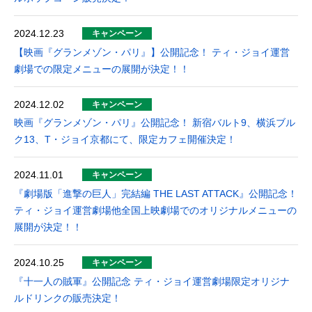
2024.12.23
キャンペーン
【映画『グランメゾン・パリ』】公開記念！ ティ・ジョイ運営
劇場での限定メニューの展開が決定！！
2024.12.02
キャンペーン
映画『グランメゾン・パリ』公開記念！ 新宿バルト9、横浜ブル
ク13、T・ジョイ京都にて、限定カフェ開催決定！
2024.11.01
キャンペーン
『劇場版「進撃の巨人」完結編 THE LAST ATTACK』公開記念！
ティ・ジョイ運営劇場他全国上映劇場でのオリジナルメニューの
展開が決定！！
2024.10.25
キャンペーン
『十一人の賊軍』公開記念 ティ・ジョイ運営劇場限定オリジナ
ルドリンクの販売決定！