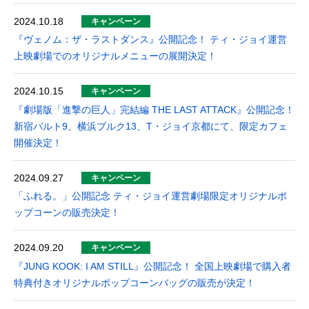
2024.10.18
キャンペーン
『ヴェノム：ザ・ラストダンス』公開記念！ ティ・ジョイ運営
上映劇場でのオリジナルメニューの展開決定！
2024.10.15
キャンペーン
『劇場版「進撃の巨人」完結編 THE LAST ATTACK』公開記念！
新宿バルト9、横浜ブルク13、T・ジョイ京都にて、限定カフェ
開催決定！
2024.09.27
キャンペーン
「ふれる。」公開記念 ティ・ジョイ運営劇場限定オリジナルポ
ップコーンの販売決定！
2024.09.20
キャンペーン
『JUNG KOOK: I AM STILL』公開記念！ 全国上映劇場で購入者
特典付きオリジナルポップコーンバッグの販売が決定！