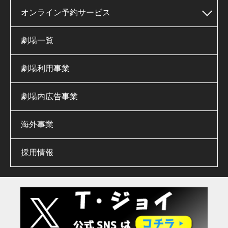
オンライン予約サービス
劇場一覧
劇場利用事業
劇場内広告事業
海外事業
採用情報