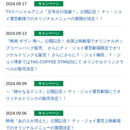
2024.09.17
キャンペーン
TVスペシャルアニメ『五等分の花嫁＊』公開記念！ ティ・ジョ
イ運営劇場でのオリジナルメニューの展開が決定！！
2024.09.13
キャンペーン
『映画 ギヴン 海へ』公開記念！ 全国上映劇場でオリジナルポッ
プコーンバッグ販売、 さらにティ・ジョイ運営劇場限定でオリ
ジナルドリンクも販売！ さらにさらにＴ・ジョイ梅田、Ｔ・ジ
ョイ博多ではTAG-COFFEE STAN(D)にて オリジナルドリンクラ
ベルが販売決定！
2024.09.09
キャンペーン
＜『静かなるドン２』公開記念＞ ティ・ジョイ運営劇場にてオ
リジナルドリンクの販売決定！！
2024.09.06
キャンペーン
映画『あの人が消えた』公開記念！ ティ・ジョイ運営上映劇場
でのオリジナルメニューの展開決定！